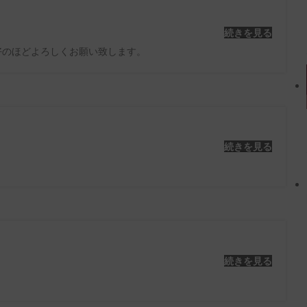
続きを見る
愛好のほどよろしくお願い致します。
続きを見る
続きを見る