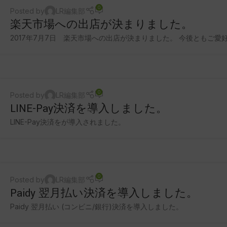
0
Posted by
LR編集部
楽天市場への出店が決まりました。
2017年7月7日 楽天市場への出店が決まりました。 今後ともご
0
Posted by
LR編集部
LINE-Pay決済を導入しました。
LINE-Pay決済をが導入されました。
0
Posted by
LR編集部
Paidy 翌月払い決済を導入しました。
Paidy 翌月払い (コンビニ/銀行)決済を導入しました。