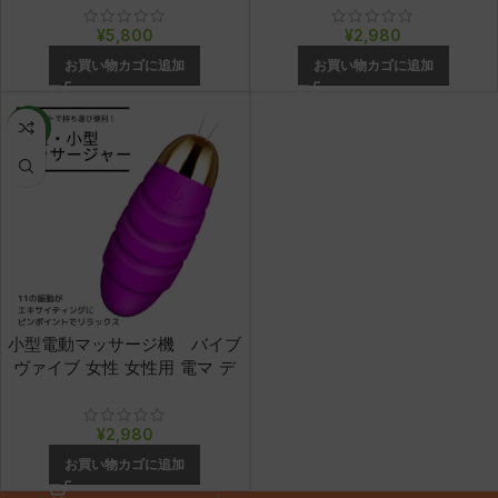
¥
5,800
¥
2,980
お買い物カゴに追加
お買い物カゴに追加
NEW
小型電動マッサージ機 バイブ
ヴァイブ 女性 女性用 電マ デ
ンマ 11周波数 3つのモデルで
コントロール！
¥
2,980
お買い物カゴに追加