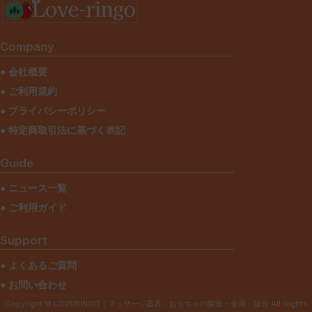
Company
● 会社概要
● ご利用規約
● プライバシーポリシー
● 特定商取引法に基づく表記
Guide
● ニュース一覧
● ご利用ガイド
Support
● よくあるご質問
● お問い合わせ
Copyright © LOVERINGO｜マッサージ器具・おもちゃの製造・企画・販売 All Rights