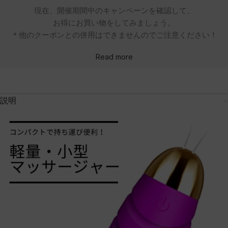
現在、開催期間中のキャンペーンを確認して、
お得にお買い物をしてみましょう。
＊他のクーポンとの併用はできませんのでご注意ください！
Read more
説明