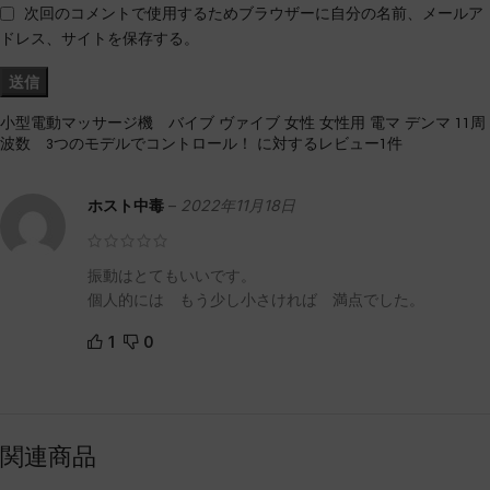
次回のコメントで使用するためブラウザーに自分の名前、メールア
ドレス、サイトを保存する。
小型電動マッサージ機 バイブ ヴァイブ 女性 女性用 電マ デンマ 11周
波数 3つのモデルでコントロール！
に対するレビュー1件
ホスト中毒
–
2022年11月18日
振動はとてもいいです。
個人的には もう少し小さければ 満点でした。
1
0
関連商品