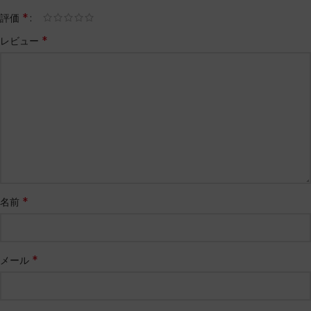
*
評価
*
レビュー
*
名前
*
メール