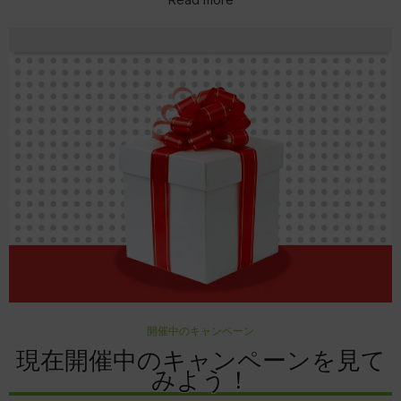
開催中のキャンペーン
現在開催中のキャンペーンを見て
みよう！