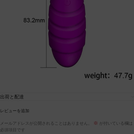
出荷と配達
レビューを追加
※
メールアドレスが公開されることはありません。
が付いている欄は
必須項目です