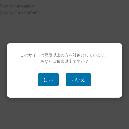
Skip to navigation
Skip to main content
このサイトは18歳以上の方を対象としています。
あなたは18歳以上ですか？
はい
いいえ