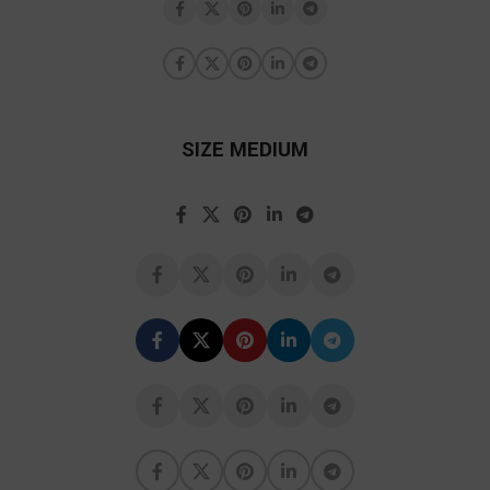
SIZE MEDIUM