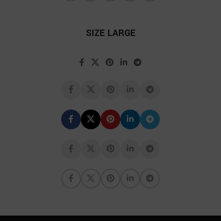
SIZE LARGE