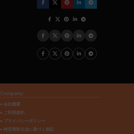
Company
● 会社概要
● ご利用規約
● プライバシーポリシー
● 特定商取引法に基づく表記