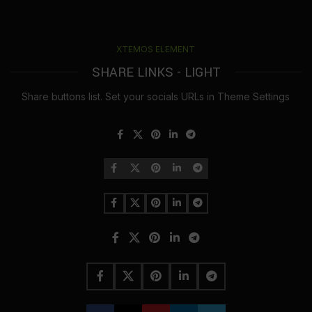
XTEMOS ELEMENT
SHARE LINKS - LIGHT
Share buttons list. Set your socials URLs in Theme Settings