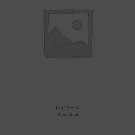
レディース
14 products