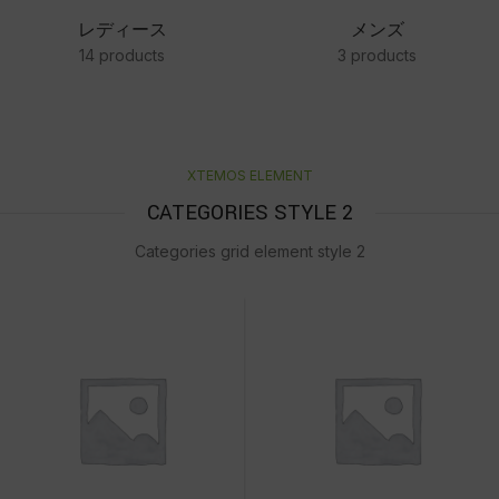
レディース
メンズ
14 products
3 products
XTEMOS ELEMENT
CATEGORIES STYLE 2
Categories grid element style 2