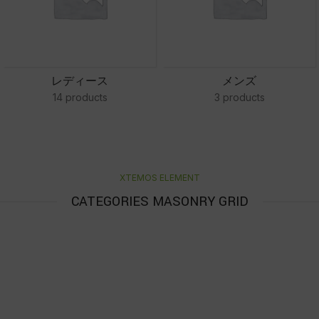
レディース
メンズ
14 products
3 products
XTEMOS ELEMENT
CATEGORIES MASONRY GRID