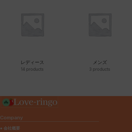
レディース
メンズ
14 products
3 products
Company
● 会社概要