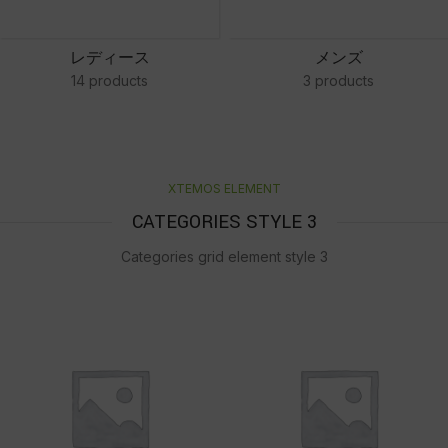
レディース
メンズ
14 products
3 products
XTEMOS ELEMENT
CATEGORIES STYLE 3
Categories grid element style 3