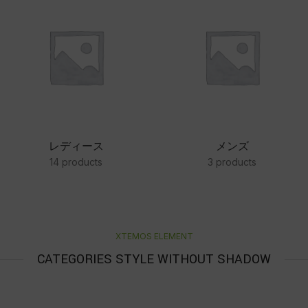
レディース
メンズ
14 products
3 products
XTEMOS ELEMENT
CATEGORIES STYLE WITHOUT SHADOW