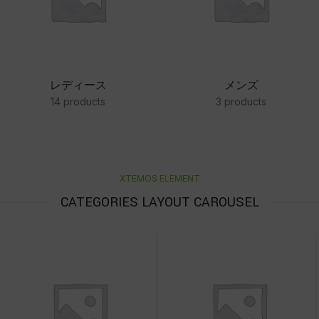
レディース
メンズ
14 products
3 products
XTEMOS ELEMENT
CATEGORIES LAYOUT CAROUSEL