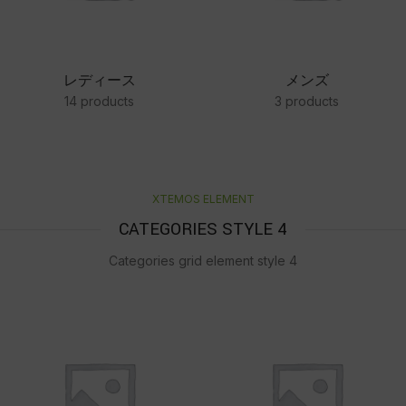
レディース
メンズ
14 products
3 products
XTEMOS ELEMENT
CATEGORIES STYLE 4
Categories grid element style 4