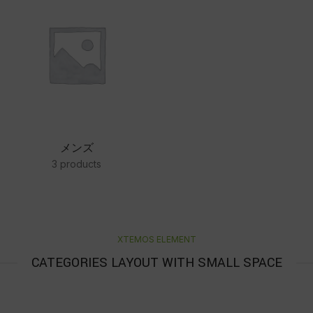
メンズ
3 products
XTEMOS ELEMENT
CATEGORIES LAYOUT WITH SMALL SPACE