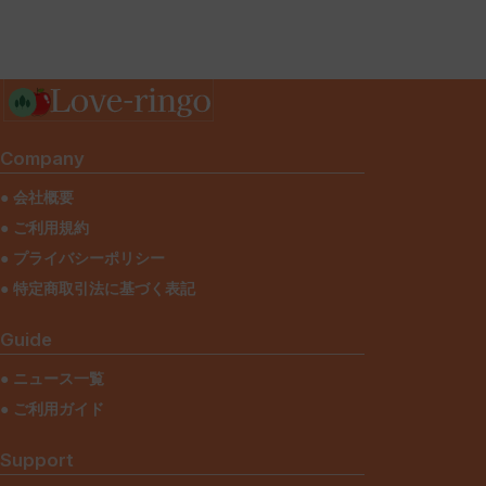
Company
● 会社概要
● ご利用規約
● プライバシーポリシー
● 特定商取引法に基づく表記
Guide
● ニュース一覧
● ご利用ガイド
Support